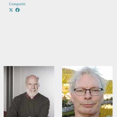
Compartir