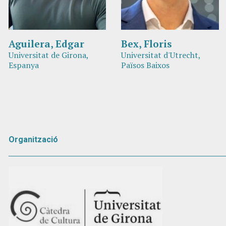
Aguilera, Edgar
Bex, Floris
Universitat de Girona,
Universitat d'Utrecht,
Espanya
Països Baixos
Organització