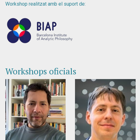
Workshop realitzat amb el suport de:
Workshops oficials