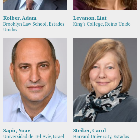
Kolber, Adam
Levanon, Liat
Brooklyn Law School, Estados
King’s College, Reino Unido
Unidos
Sapir, Yoav
Steiker, Carol
Universidad de Tel Aviv, Israel
Harvard University, Estados