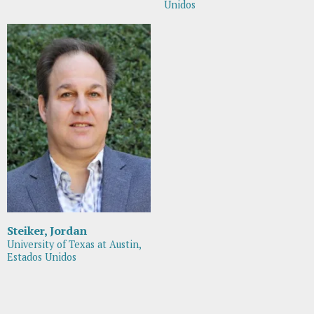
Unidos
Steiker, Jordan
University of Texas at Austin,
Estados Unidos