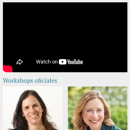
Workshops oficiales