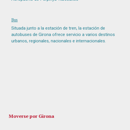
Bus
Situada junto a la estación de tren, la estación de
autobuses de Girona ofrece servicio a varios destinos
urbanos, regionales, nacionales e internacionales.
Moverse por Girona