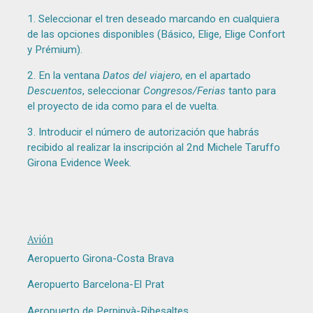
1. Seleccionar el tren deseado marcando en cualquiera
de las opciones disponibles (Básico, Elige, Elige Confort
y Prémium).
2. En la ventana
Datos del viajero
, en el apartado
Descuentos
, seleccionar
Congresos/Ferias
tanto para
el proyecto de ida como para el de vuelta.
3. Introducir el número de autorización que habrás
recibido al realizar la inscripción al 2nd Michele Taruffo
Girona Evidence Week.
Avión
Aeropuerto Girona-Costa Brava
Aeropuerto Barcelona-El Prat
Aeropuerto de Perpinyà-Ribesaltes