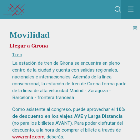
Buscar
C
Movilidad
Llegar a Girona
Tren
La estación de tren de Girona se encuentra en pleno
centro de la ciudad y cuenta con salidas regionales,
nacionales e internacionales. Además de la línea
convencional, la estación de tren de Girona forma parte
de la línea de alta velocidad Madrid - Zaragoza -
Barcelona - frontera francesa
Como asistente al congreso, puede aprovechar el
10%
de descuento en los viajes AVE y Larga Distancia
(no para los bitlletes AVANT). Para poder disfrutar del
descuento, a la hora de comprar el billete a través de
www.renfe.com
, deberás: