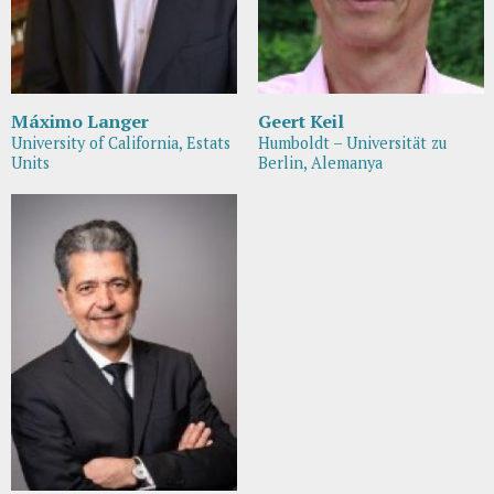
Máximo Langer
Geert Keil
University of California, Estats
Humboldt – Universität zu
Units
Berlin, Alemanya