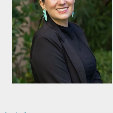
Diapositiva 1 de 1