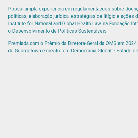
Possui ampla experiência em regulamentações sobre doença
políticas, elaboração jurídica, estratégias de litígio e ações
Institute for National and Global Health Law, na Fundação I
o Desenvolvimento de Políticas Sustentáveis.
Premiada com o Prêmio da Diretora-Geral da OMS em 2024, 
de Georgetown e mestre em Democracia Global e Estado de 