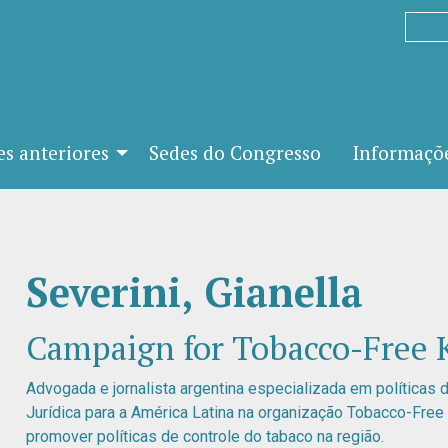
es anteriores
Sedes do Congresso
Informaçõe
Severini, Gianella
Campaign for Tobacco-Free 
Advogada e jornalista argentina especializada em políticas
Jurídica para a América Latina na organização Tobacco-Free K
promover políticas de controle do tabaco na região.