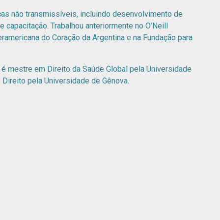
s não transmissíveis, incluindo desenvolvimento de
 de capacitação. Trabalhou anteriormente no O’Neill
nteramericana do Coração da Argentina e na Fundação para
é mestre em Direito da Saúde Global pela Universidade
Direito pela Universidade de Gênova.