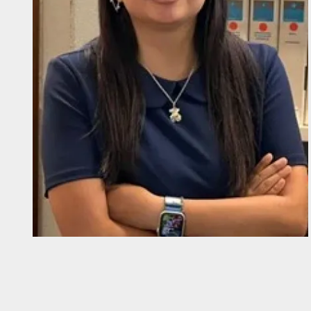
Diapositiva 1 de 1