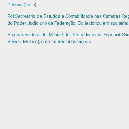
Gênova (Itália).
Foi Secretária de Estudos e Contabilidade nas Câmaras Re
do Poder Judiciário da Federação. Ela lecionou em sua
alma
É coordenadora do
Manual del Procedimiento Especial Sanc
Blanch, México), entre outras publicações.