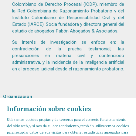
Colombiano de Derecho Procesal (ICDP), miembro de
la Red Colombiana de Razonamiento Probatorio y del
Instituto Colombiano de Responsabilidad Civil y del
Estado (IARCE). Socia fundadora y directora general del
estudio de abogados Pabón Abogados & Asociados.
Su interés de investigación se enfoca en: la
contradicción de la prueba testimonial, las
presunciones en materia civil y contencioso
administrativa, y la incidencia de la inteligencia artificial
en el proceso judicial desde el razonamiento probatorio.
Organización
Información sobre cookies
Utilizamos cookies propias y de terceros para el correcto funcionamiento
del sitio web, y si nos da su consentimiento, también utilizaremos cookies
para recopilar datos de sus visitas para obtener estadísticas agregadas para