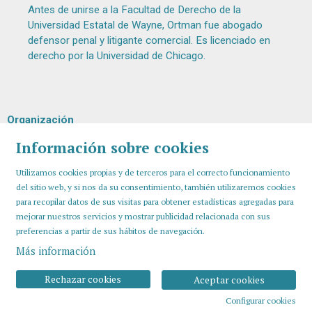
Antes de unirse a la Facultad de Derecho de la
Universidad Estatal de Wayne, Ortman fue abogado
defensor penal y litigante comercial. Es licenciado en
derecho por la Universidad de Chicago.
Organización
Información sobre cookies
Utilizamos cookies propias y de terceros para el correcto funcionamiento
del sitio web, y si nos da su consentimiento, también utilizaremos cookies
para recopilar datos de sus visitas para obtener estadísticas agregadas para
mejorar nuestros servicios y mostrar publicidad relacionada con sus
preferencias a partir de sus hábitos de navegación.
Más información
Sitemap
Aviso Legal
Uso de Cookies
Contactar
Rechazar cookies
Aceptar cookies
Configurar cookies