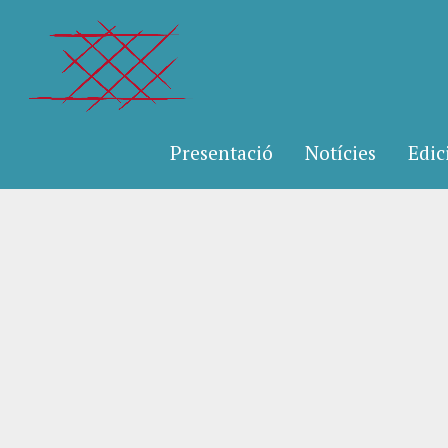
Presentació
Notícies
Edic