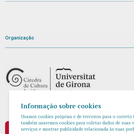
Organização
Informação sobre cookies
Usamos cookies próprias e de terceiros para o correto
também usaremos cookies para coletar dados de suas vi
serviços e mostrar publicidade relacionada às suas pr