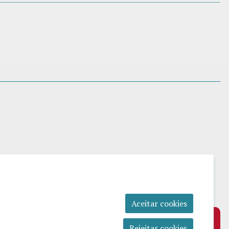
Aceitar cookies
Rejeitar cookies