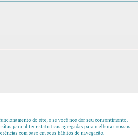
 funcionamento do site, e se você nos der seu consentimento,
sitas para obter estatísticas agregadas para melhorar nossos
eferências com base em seus hábitos de navegação.