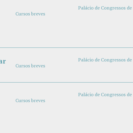
Palácio de Congressos de
Cursos breves
ar
Palácio de Congressos de
Cursos breves
Palácio de Congressos de
Cursos breves