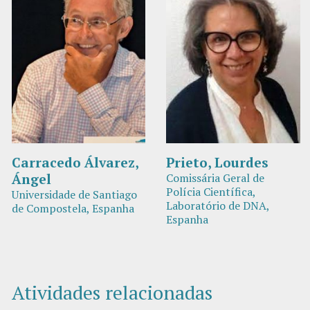
Carracedo Álvarez,
Prieto, Lourdes
Ángel
Comissária Geral de
Polícia Científica,
Universidade de Santiago
Laboratório de DNA,
de Compostela, Espanha
Espanha
Atividades relacionadas