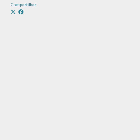
Compartilhar