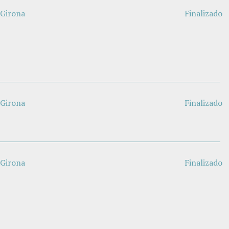
 Girona
Finalizado
 Girona
Finalizado
 Girona
Finalizado