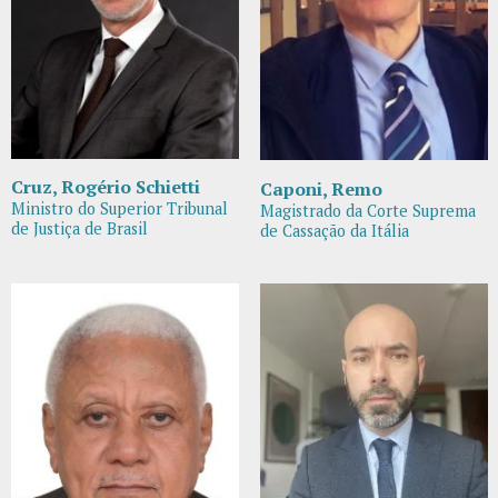
Cruz, Rogério Schietti
Caponi, Remo
Ministro do Superior Tribunal
Magistrado da Corte Suprema
de Justiça de Brasil
de Cassação da Itália