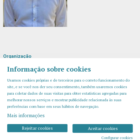
Organização
Informação sobre cookies
Usamos cookies próprias e de terceiros para o correto funcionamento do
site, e se você nos der seu consentimento, também usaremos cookies
para coletar dados de suas visitas para obter estatísticas agregadas para
melhorar nossos serviços e mostrar publicidade relacionada às suas
preferências com base em seus hábitos de navegação.
Mais informações
Sitemap
Aviso Legal
Uso de Cookies
Contato
Rejeitar cookies
Aceitar cookies
Configurar cookies