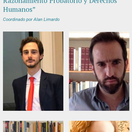
Razonamiento Probatorio y Derechos
Humanos”
Coordinado por Alan Limardo