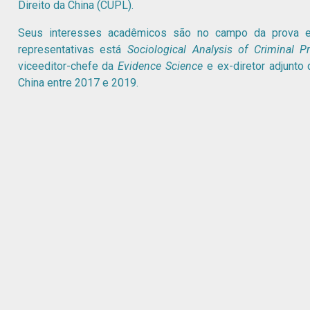
Direito da China (CUPL).
Seus interesses acadêmicos são no campo da prova e 
representativas está
Sociological Analysis of Criminal 
viceeditor-chefe da
Evidence Science
e ex-diretor adjunto
China entre 2017 e 2019.