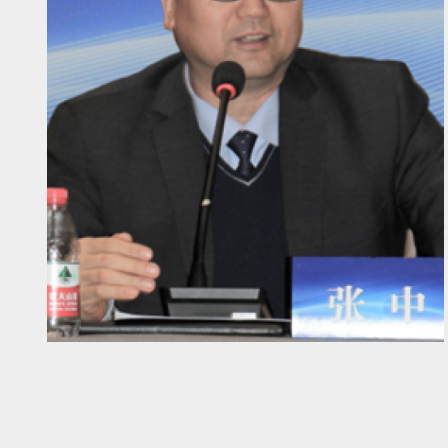
Diapositiva 1 de 1