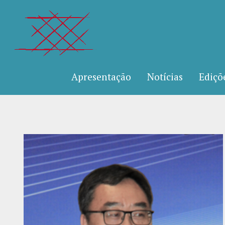
Apresentação
Notícias
Ediçõ