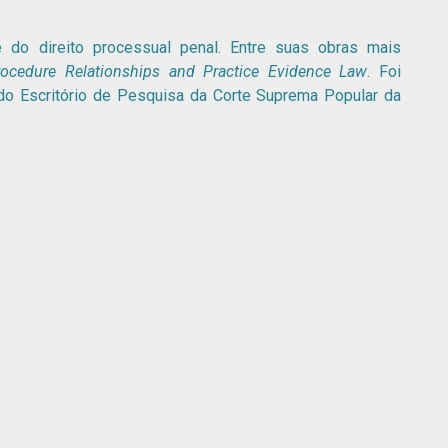
do direito processual penal. Entre suas obras mais
Procedure Relationships and Practice Evidence Law
. Foi
 do Escritório de Pesquisa da Corte Suprema Popular da