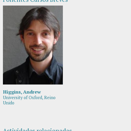
Higgins, Andrew
University of Oxford, Reino
Unido
Actividades relacionadas