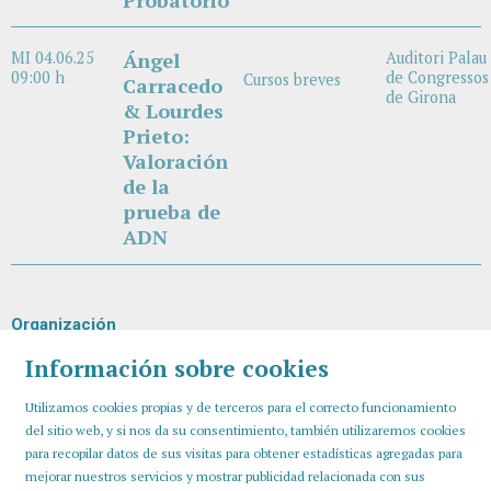
MI 04.06.25
Ángel
Auditori Palau
09:00 h
de Congressos
Cursos breves
Carracedo
de Girona
& Lourdes
Prieto:
Valoración
de la
prueba de
ADN
Organización
Información sobre cookies
Utilizamos cookies propias y de terceros para el correcto funcionamiento
del sitio web, y si nos da su consentimiento, también utilizaremos cookies
para recopilar datos de sus visitas para obtener estadísticas agregadas para
mejorar nuestros servicios y mostrar publicidad relacionada con sus