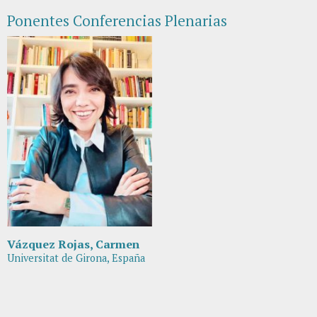
Ponentes Conferencias Plenarias
Vázquez Rojas, Carmen
Universitat de Girona, España