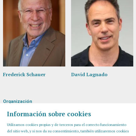
Frederick Schauer
David Lagnado
Organización
Información sobre cookies
Utilizamos cookies propias y de terceros para el correcto funcionamiento
del sitio web, y si nos da su consentimiento, también utilizaremos cookies