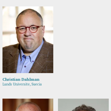
Christian Dahlman
Lunds Universite, Suecia