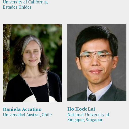
University of California,
Estados Unidos
Ho Hock Lai
Daniela Accatino
National University of
Universidad Austral, Chile
Singapur, Singapur