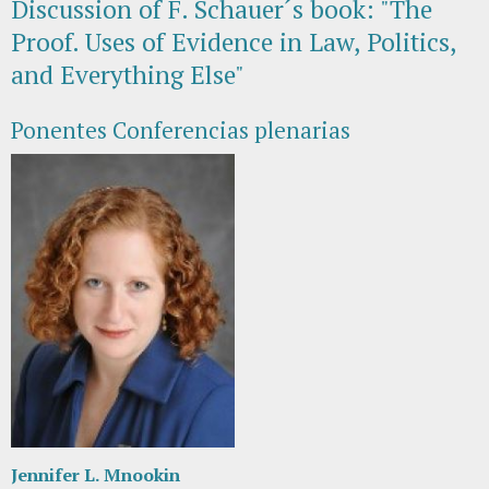
Discussion of F. Schauer´s book: "The
Proof. Uses of Evidence in Law, Politics,
and Everything Else"
Ponentes Conferencias plenarias
Jennifer L. Mnookin