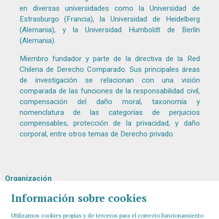
en diversas universidades como la Universidad de
Estrasburgo (Francia), la Universidad de Heidelberg
(Alemania), y la Universidad Humboldt de Berlín
(Alemania).
Miembro fundador y parte de la directiva de la Red
Chilena de Derecho Comparado. Sus principales áreas
de investigación se relacionan con una visión
comparada de las funciones de la responsabilidad civil,
compensación del daño moral, taxonomía y
nomenclatura de las categorías de perjuicios
compensables, protección de la privacidad, y daño
corporal, entre otros temas de Derecho privado.
Organización
Información sobre cookies
Utilizamos cookies propias y de terceros para el correcto funcionamiento