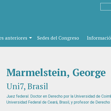
es anteriores
Sedes del Congreso
Informació
Marmelstein, George
Uni7, Brasil
Juez federal. Doctor en Derecho por la Universidad de Coimb
Universidad Federal de Ceará, Brasil, y profesor de Derecho c