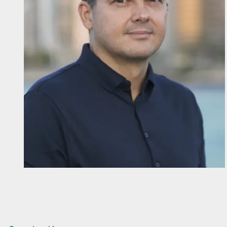
Diapositiva 1 de 1