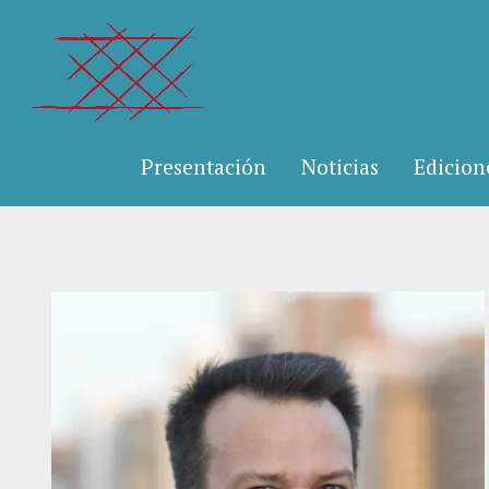
Presentación
Noticias
Edicion