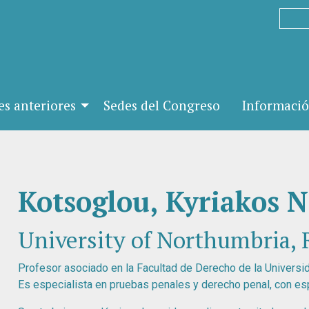
es anteriores
Sedes del Congreso
Informació
Kotsoglou, Kyriakos N
University of Northumbria, 
Profesor asociado en la Facultad de Derecho de la Universi
Es especialista en pruebas penales y derecho penal, con especi