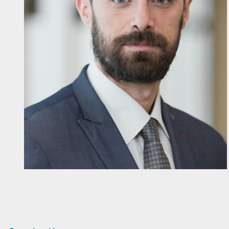
Diapositiva 1 de 1