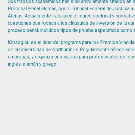
Sus trabajos académicos han sido ampliamente citados en l
Procesal Penal alemán, por el Tribunal Federal de Justicia a
Atenas. Actualmente trabaja en el marco doctrinal y normativ
cuestiones que rodean a las cláusulas de inversión de la car
proceso penal, incluidos tipos de prueba específicas como 
Kotsoglou es el líder del programa para los Premios Vincula
de la Universidad de Northumbria. Regularmente ofrece ases
empresas, y organiza seminarios para profesionales del der
inglés, alemán y griego.