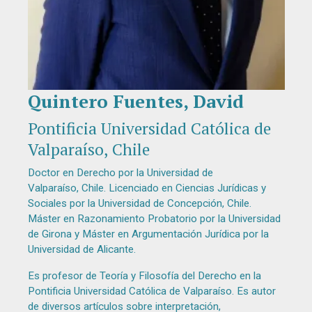
Quintero Fuentes, David
Diapositiva 1 de 1
Pontificia Universidad Católica de
Valparaíso, Chile
Doctor en Derecho por la Universidad de
Valparaíso, Chile. Licenciado en Ciencias Jurídicas y
Sociales por la Universidad de Concepción, Chile.
Máster en Razonamiento Probatorio por la Universidad
de Girona y Máster en Argumentación Jurídica por la
Universidad de Alicante.
Es profesor de Teoría y Filosofía del Derecho en la
Pontificia Universidad Católica de Valparaíso. Es autor
de diversos artículos sobre interpretación,