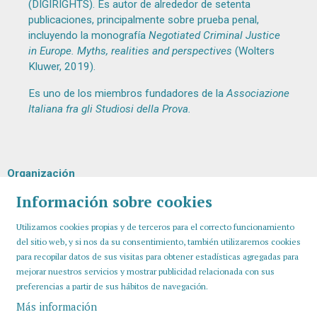
(DIGIRIGHTS). Es autor de alrededor de setenta
publicaciones, principalmente sobre prueba penal,
incluyendo la monografía
Negotiated Criminal Justice
in Europe. Myths, realities and perspectives
(Wolters
Kluwer, 2019).
Es uno de los miembros fundadores de la
Associazione
Italiana fra gli Studiosi della Prova
.
Organización
Información sobre cookies
Utilizamos cookies propias y de terceros para el correcto funcionamiento
del sitio web, y si nos da su consentimiento, también utilizaremos cookies
para recopilar datos de sus visitas para obtener estadísticas agregadas para
mejorar nuestros servicios y mostrar publicidad relacionada con sus
preferencias a partir de sus hábitos de navegación.
Más información