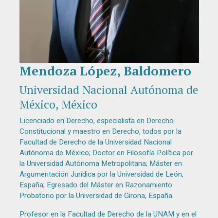
Mendoza López, Baldomero
Diapositiva 1 de 1
Universidad Nacional Autónoma de
México, México
Licenciado en Derecho, especialista en Derecho
Constitucional y maestro en Derecho, todos por la
Facultad de Derecho de la Universidad Nacional
Autónoma de México; Doctor en Filosofía Política por
la Universidad Autónoma Metropolitana; Máster en
Argumentación Jurídica por la Universidad de León,
España; Egresado del Máster en Razonamiento
Probatorio por la Universidad de Girona, España.
Profesor en la Facultad de Derecho de la UNAM y en el