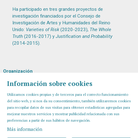
Ha participado en tres grandes proyectos de
investigación financiados por el Consejo de
Investigación de Artes y Humanidades del Reino
Unido:
Varieties of Risk
(2020-2023),
The Whole
Truth
(2016-2017) y
Justification and Probability
(2014-2015).
Organización
Información sobre cookies
Utilizamos cookies propias y de terceros para el correcto funcionamiento
del sitio web, y si nos da su consentimiento, también utilizaremos cookies
para recopilar datos de sus visitas para obtener estadísticas agregadas para
mejorar nuestros servicios y mostrar publicidad relacionada con sus
preferencias a partir de sus hábitos de navegación.
Más información
Sitemap
Aviso Legal
Uso de Cookies
Contactar