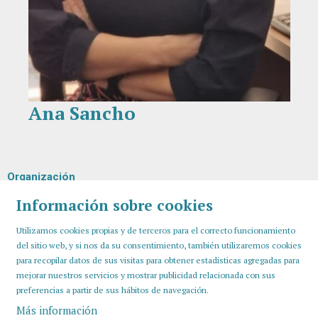
Ana Sancho
Diapositiva 1 de 1
Organización
Información sobre cookies
Utilizamos cookies propias y de terceros para el correcto funcionamiento
del sitio web, y si nos da su consentimiento, también utilizaremos cookies
para recopilar datos de sus visitas para obtener estadísticas agregadas para
mejorar nuestros servicios y mostrar publicidad relacionada con sus
preferencias a partir de sus hábitos de navegación.
Más información