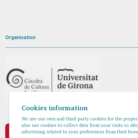
Organisation
Cookies information
We use our own and third-party cookies for the proper f
also use cookies to collect data from your visits to obt
advertising related to your preferences from their brow