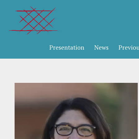
Presentation
News
Previou