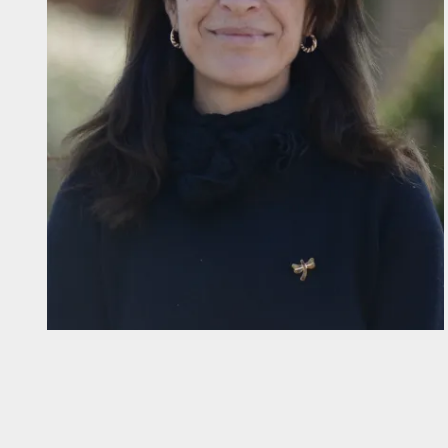
Diapositiva 1 de 1