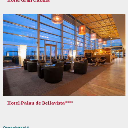
Hotel Palau de Bellavista****
Organització