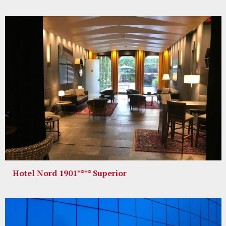
Hotel Nord 1901**** Superior