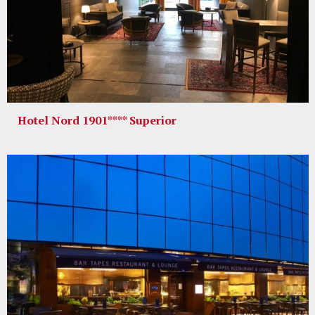
Hotel Nord 1901**** Superior