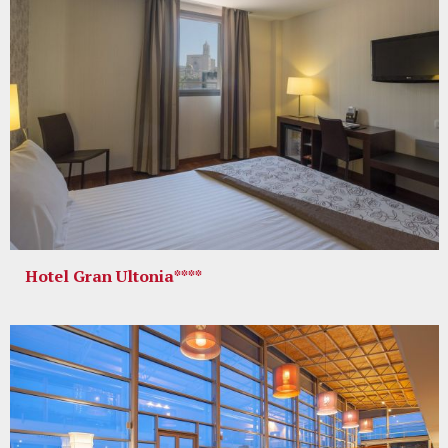
Hotel Gran Ultonia****