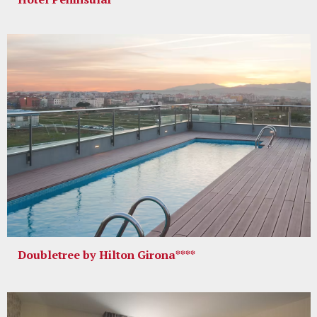
Doubletree by Hilton Girona****