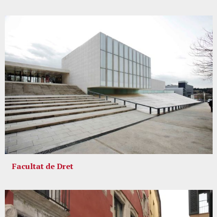
Facultat de Dret