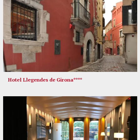
Hotel Llegendes de Girona****