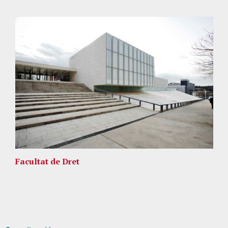
Facultat de Dret