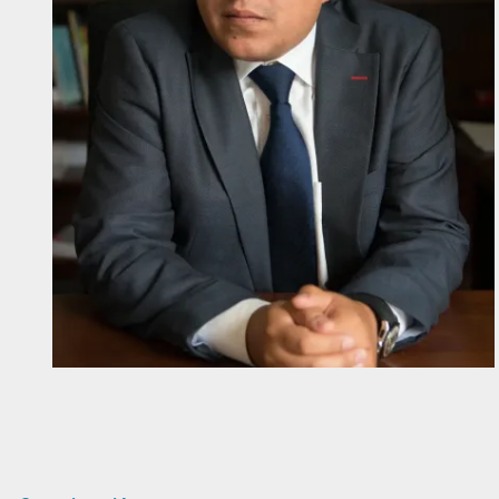
Diapositiva 1 de 1