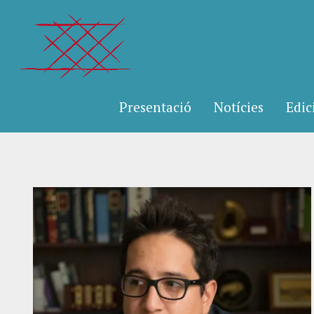
Presentació
Notícies
Edic