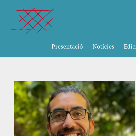
Presentació
Notícies
Edic