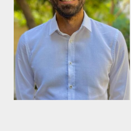
Diapositiva 1 de 1