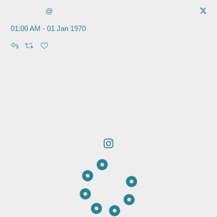
@
01:00 AM - 01 Jan 1970